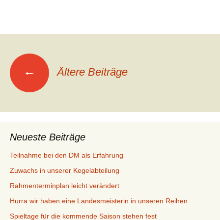
Beitragsnavigation
←
Ältere Beiträge
Neueste Beiträge
Teilnahme bei den DM als Erfahrung
Zuwachs in unserer Kegelabteilung
Rahmenterminplan leicht verändert
Hurra wir haben eine Landesmeisterin in unseren Reihen
Spieltage für die kommende Saison stehen fest