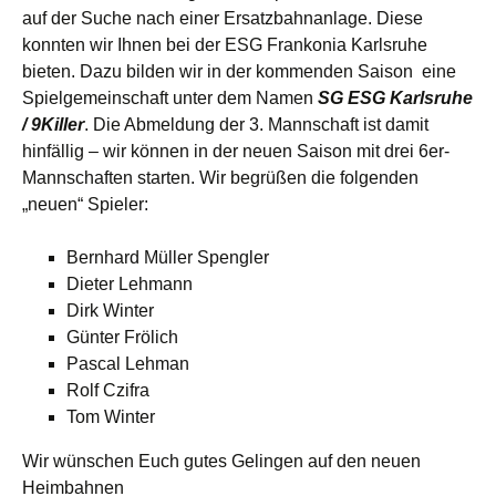
auf der Suche nach einer Ersatzbahnanlage. Diese
konnten wir Ihnen bei der ESG Frankonia Karlsruhe
bieten. Dazu bilden wir in der kommenden Saison eine
Spielgemeinschaft unter dem Namen
SG ESG Karlsruhe
/ 9Killer
. Die Abmeldung der 3. Mannschaft ist damit
hinfällig – wir können in der neuen Saison mit drei 6er-
Mannschaften starten. Wir begrüßen die folgenden
„neuen“ Spieler:
Bernhard Müller Spengler
Dieter Lehmann
Dirk Winter
Günter Frölich
Pascal Lehman
Rolf Czifra
Tom Winter
Wir wünschen Euch gutes Gelingen auf den neuen
Heimbahnen