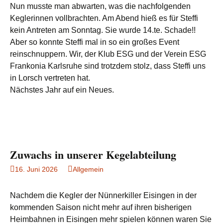
Nun musste man abwarten, was die nachfolgenden
Keglerinnen vollbrachten. Am Abend hieß es für Steffi
kein Antreten am Sonntag. Sie wurde 14.te. Schade!!
Aber so konnte Steffi mal in so ein großes Event
reinschnuppern. Wir, der Klub ESG und der Verein ESG
Frankonia Karlsruhe sind trotzdem stolz, dass Steffi uns
in Lorsch vertreten hat.
Nächstes Jahr auf ein Neues.
Zuwachs in unserer Kegelabteilung
16. Juni 2026
Allgemein
Nachdem die Kegler der Nünnerkiller Eisingen in der
kommenden Saison nicht mehr auf ihren bisherigen
Heimbahnen in Eisingen mehr spielen können waren Sie