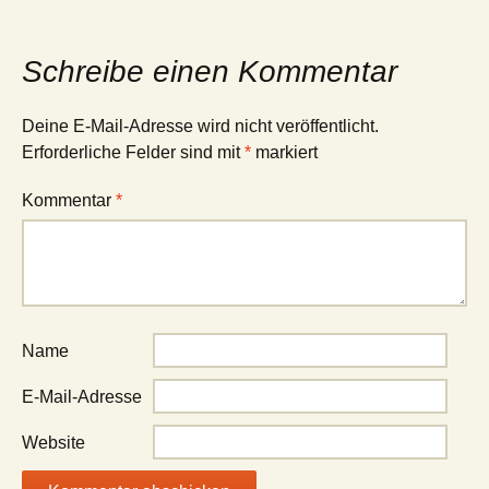
Schreibe einen Kommentar
Deine E-Mail-Adresse wird nicht veröffentlicht.
Erforderliche Felder sind mit
*
markiert
Kommentar
*
Name
E-Mail-Adresse
Website