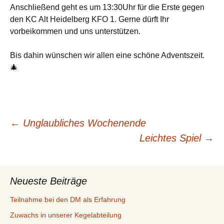
Anschließend geht es um 13:30Uhr für die Erste gegen
den KC Alt Heidelberg KFO 1. Gerne dürft Ihr
vorbeikommen und uns unterstützen.
Bis dahin wünschen wir allen eine schöne Adventszeit.
🎄
Beitragsnavigation
←
Unglaubliches Wochenende
Leichtes Spiel
→
Neueste Beiträge
Teilnahme bei den DM als Erfahrung
Zuwachs in unserer Kegelabteilung